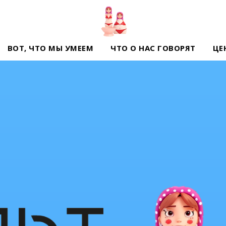
ВОТ, ЧТО МЫ УМЕЕМ
ЧТО О НАС ГОВОРЯТ
ЦЕ