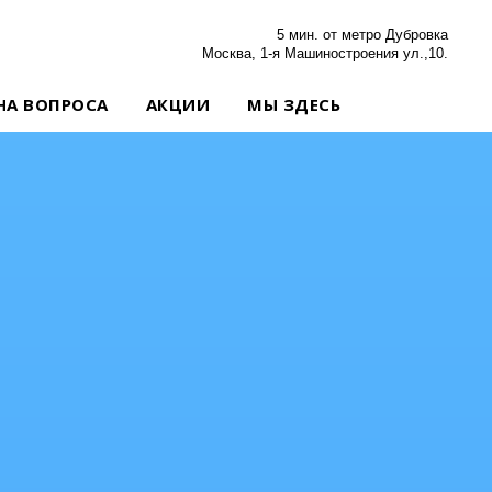
5 мин. от метро Дубровка
Москва, 1-я Машиностроения ул.,10.
НА ВОПРОСА
АКЦИИ
МЫ ЗДЕСЬ