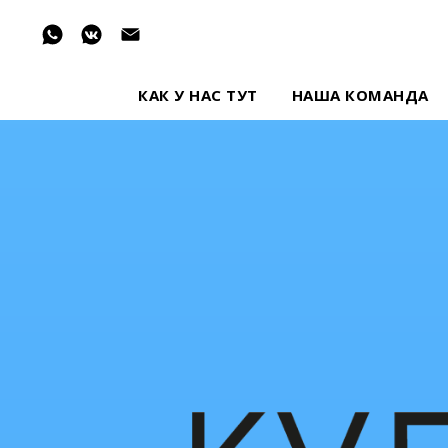
КАК У НАС ТУТ
НАША КОМАНДА